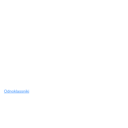
Odnoklassniki