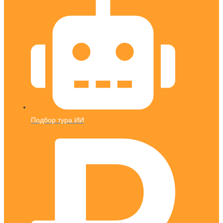
Подбор тура ИИ