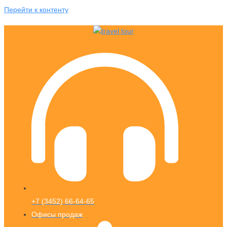
Перейти к контенту
+7 (3452) 66-64-65
Офисы продаж