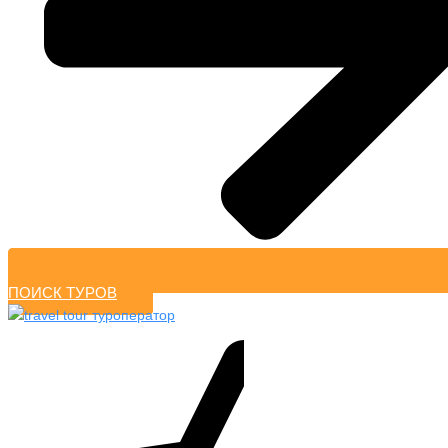
ПОИСК ТУРОВ