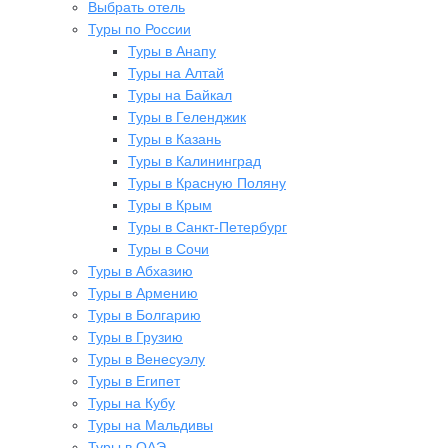
Выбрать отель
Туры по России
Туры в Анапу
Туры на Алтай
Туры на Байкал
Туры в Геленджик
Туры в Казань
Туры в Калининград
Туры в Красную Поляну
Туры в Крым
Туры в Санкт-Петербург
Туры в Сочи
Туры в Абхазию
Туры в Армению
Туры в Болгарию
Туры в Грузию
Туры в Венесуэлу
Туры в Египет
Туры на Кубу
Туры на Мальдивы
Туры в ОАЭ