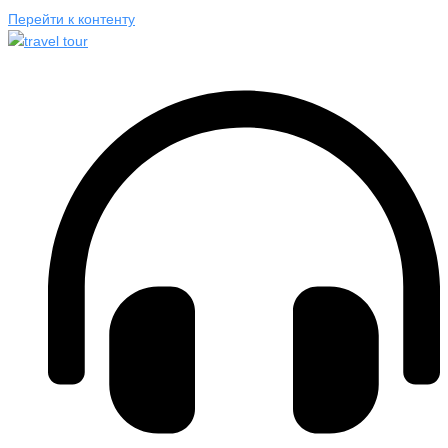
Перейти к контенту