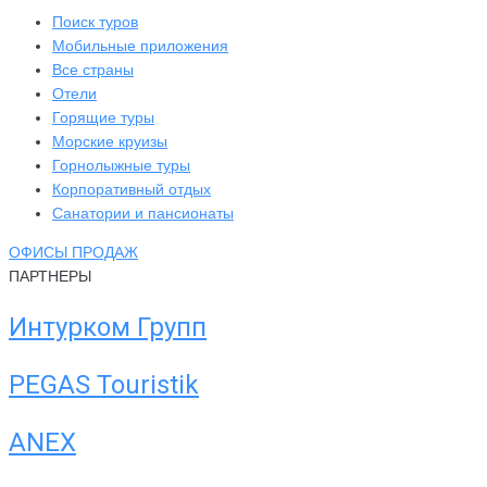
Поиск туров
Мобильные приложения
Все страны
Отели
Горящие туры
Морские круизы
Горнолыжные туры
Корпоративный отдых
Санатории и пансионаты
ОФИСЫ ПРОДАЖ
ПАРТНЕРЫ
Интурком Групп
PEGAS Touristik
ANEX