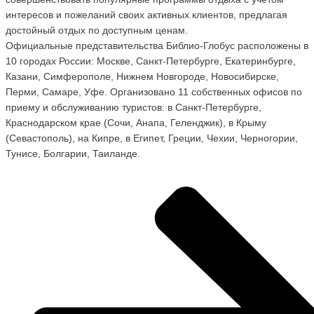
интересов и пожеланий своих активных клиентов, предлагая
достойный отдых по доступным ценам.
Официальные представительства Библио-Глобус расположены в
10 городах России: Москве, Санкт-Петербурге, Екатеринбурге,
Казани, Симферополе, Нижнем Новгороде, Новосибирске,
Перми, Самаре, Уфе. Организовано 11 собственных офисов по
приему и обслуживанию туристов: в Санкт-Петербурге,
Краснодарском крае (Сочи, Анапа, Геленджик), в Крыму
(Севастополь), на Кипре, в Египет, Греции, Чехии, Черногории,
Тунисе, Болгарии, Таиланде.