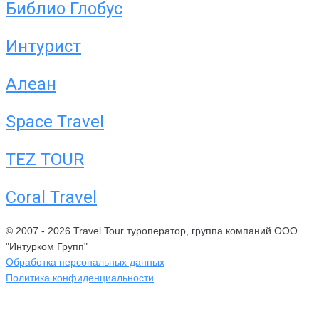
Библио Глобус
Интурист
Алеан
Space Travel
TEZ TOUR
Coral Travel
© 2007 - 2026 Travel Tour туроператор, группа компаний ООО
"Интурком Групп"
Обработка персональных данных
Политика конфиденциальности