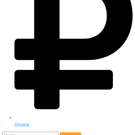
Оплата