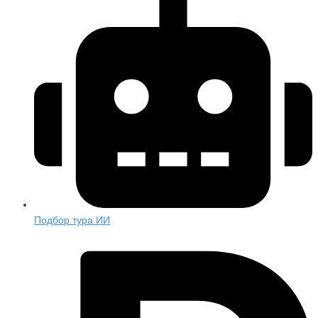
Подбор тура ИИ