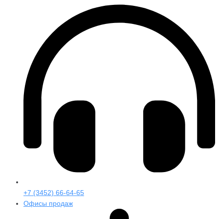
+7 (3452) 66-64-65
Офисы продаж