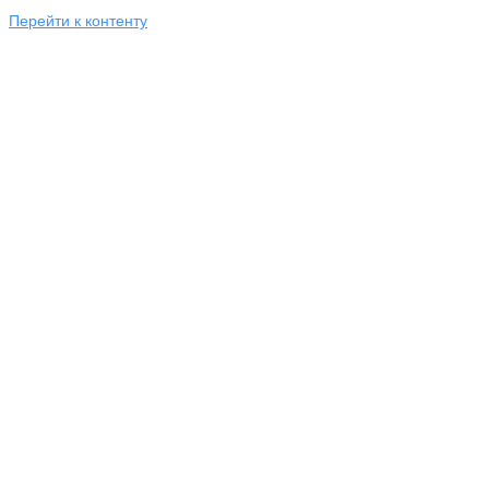
Перейти к контенту