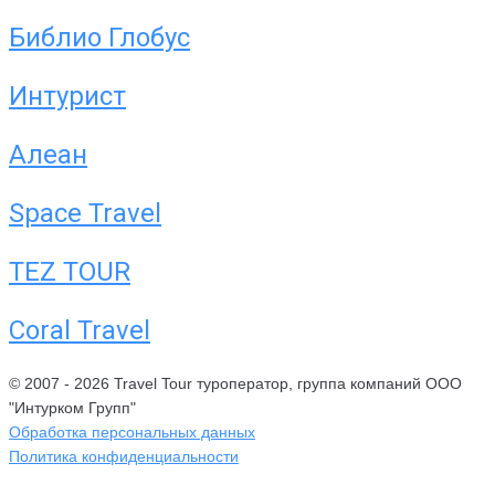
Библио Глобус
Интурист
Алеан
Space Travel
TEZ TOUR
Coral Travel
© 2007 - 2026 Travel Tour туроператор, группа компаний ООО
"Интурком Групп"
Обработка персональных данных
Политика конфиденциальности