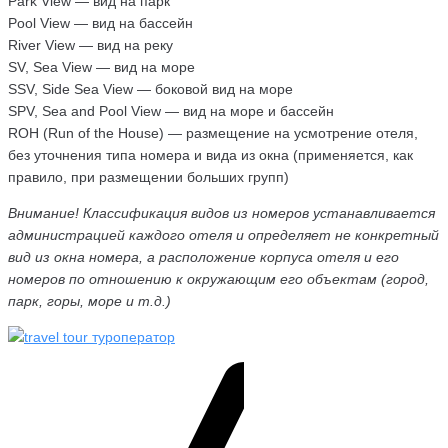
Park View — вид на парк
Pool View — вид на бассейн
River View — вид на реку
SV, Sea View — вид на море
SSV, Side Sea View — боковой вид на море
SPV, Sea and Pool View — вид на море и бассейн
ROH (Run of the House) — размещение на усмотрение отеля,
без уточнения типа номера и вида из окна (применяется, как
правило, при размещении больших групп)
Внимание! Классификация видов из номеров устанавливается
администрацией каждого отеля и определяет не конкретный
вид из окна номера, а расположение корпуса отеля и его
номеров по отношению к окружающим его объектам (город,
парк, горы, море и т.д.)