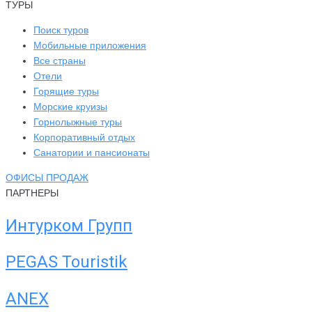
ТУРЫ
Поиск туров
Мобильные приложения
Все страны
Отели
Горящие туры
Морские круизы
Горнолыжные туры
Корпоративный отдых
Санатории и пансионаты
ОФИСЫ ПРОДАЖ
ПАРТНЕРЫ
Интурком Групп
PEGAS Touristik
ANEX