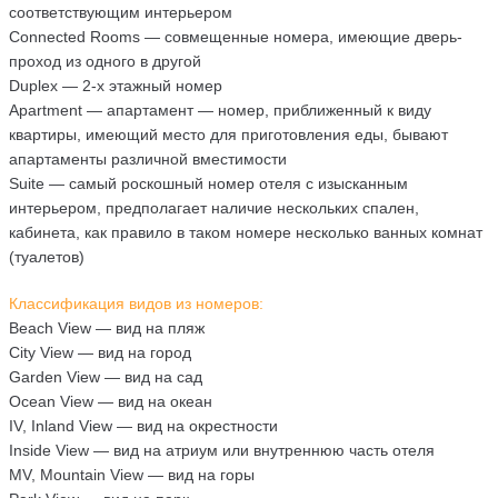
соответствующим интерьером
Connected Rooms — совмещенные номера, имеющие дверь-
проход из одного в другой
Duplex — 2-х этажный номер
Apartment — апартамент — номер, приближенный к виду
квартиры, имеющий место для приготовления еды, бывают
апартаменты различной вместимости
Suite — самый роскошный номер отеля с изысканным
интерьером, предполагает наличие нескольких спален,
кабинета, как правило в таком номере несколько ванных комнат
(туалетов)
Классификация видов из номеров:
Beach View — вид на пляж
City View — вид на город
Garden View — вид на сад
Ocean View — вид на океан
IV, Inland View — вид на окрестности
Inside View — вид на атриум или внутреннюю часть отеля
MV, Mountain View — вид на горы