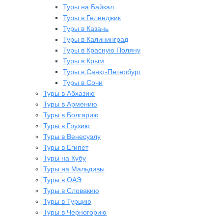
Туры на Байкал
Туры в Геленджик
Туры в Казань
Туры в Калининград
Туры в Красную Поляну
Туры в Крым
Туры в Санкт-Петербург
Туры в Сочи
Туры в Абхазию
Туры в Армению
Туры в Болгарию
Туры в Грузию
Туры в Венесуэлу
Туры в Египет
Туры на Кубу
Туры на Мальдивы
Туры в ОАЭ
Туры в Словакию
Туры в Турцию
Туры в Черногорию